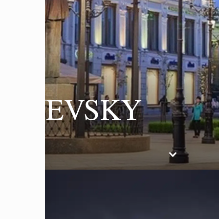
F NEVSKY