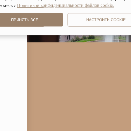
мьтесь с
Политикой конфиденциальности файлов cookie.
ПРИНЯТЬ ВСЕ
НАСТРОИТЬ COOKIE