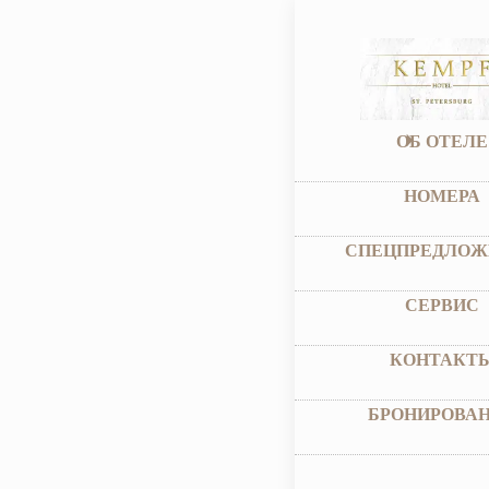
ОБ ОТЕЛЕ
НОМЕРА
СПЕЦПРЕДЛОЖ
СЕРВИС
КОНТАКТ
БРОНИРОВА