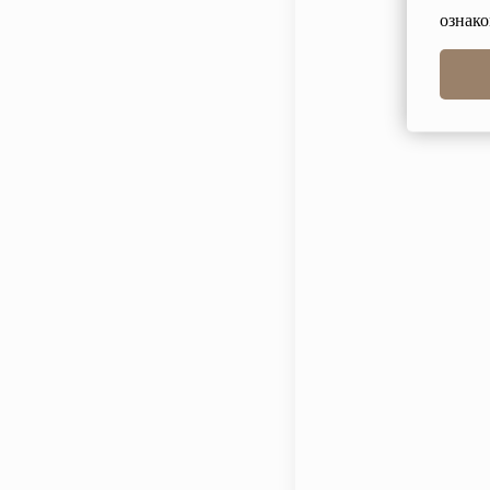
ознако