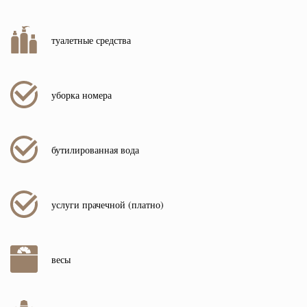
туалетные средства
уборка номера
бутилированная вода
услуги прачечной (платно)
весы