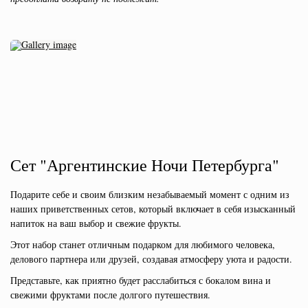
Сет "Аргентинские Ночи Петербурга"
Подарите себе и своим близким незабываемый момент с одним из
наших приветственных сетов, который включает в себя изысканный
напиток на ваш выбор и свежие фрукты.
Этот набор станет отличным подарком для любимого человека,
делового партнера или друзей, создавая атмосферу уюта и радости.
Представьте, как приятно будет расслабиться с бокалом вина и
свежими фруктами после долгого путешествия.