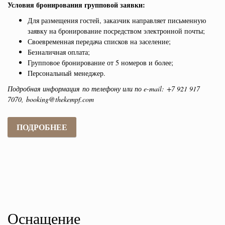
Условия бронирования групповой заявки:
Для размещения гостей, заказчик направляет письменную
заявку на бронирование посредством электронной почты;
Своевременная передача списков на заселение;
Безналичная оплата;
Групповое бронирование от 5 номеров и более;
Персональный менеджер.
Подробная информация по телефону или по e-mail:
+7 921 917
7070, booking@thekempf.com
ПОДРОБНЕЕ
Оснащение