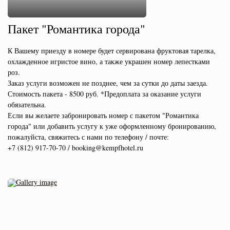
Пакет "Романтика города"
К Вашему приезду в номере будет сервирована фруктовая тарелка,
охлажденное игристое вино, а также украшен номер лепестками
роз.
Заказ услуги возможен не позднее, чем за сутки до даты заезда.
Стоимость пакета - 8500 руб. *Предоплата за оказание услуги
обязательна.
Если вы желаете забронировать номер с пакетом "Романтика
города" или добавить услугу к уже оформленному бронированию,
пожалуйста, свяжитесь с нами по телефону / почте:
+7 (812) 917-70-70 / booking@kempfhotel.ru