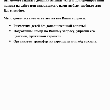
Вы можете заказать дополнительные услуги при бронировании
номера на сайте или связавшись с нами любым удобным для
Вас способом.
Мы с удовольствием ответим на все Ваши вопросы.
Разместим детей без дополнительной оплаты!
Подготовим номер по Вашему запросу, украсив его
цветами, фруктовой тарелкой!
Организуем трансфер из аэропорта или ж/д вокзала.