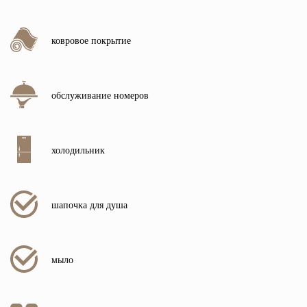
ковровое покрытие
обслуживание номеров
холодильник
шапочка для душа
мыло