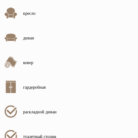
кресло
диван
ковер
гардеробная
раскладной диван
туалетный столик