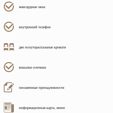
мансардные окна
внутренний телефон
две полутораспальные кровати
вешалки-плечики
письменные принадлежности
информационная карта, меню