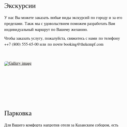
Экскурсии
У нас Вы можете заказать любые виды экскурсий по городу и за его
пределами. Такж мы с удовольствием поможем разработать Вам
индивидуальный маршрут по Вашему желанию.
Чтобы заказать услугу, пожалуйста, свяжитесь с нами
по телефону
++7 (800) 555-65-00 или
по почте booking@thekempf.com
Парковка
Для Вашего комфорта напротив отеля за Казанским собором, есть