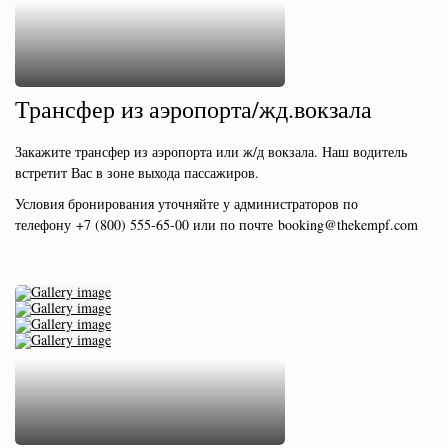
Трансфер из аэропорта/жд.вокзала
Закажите трансфер из аэропорта или ж/д вокзала. Наш водитель
встретит Вас в зоне выхода пассажиров.
Условия бронирования уточняйте у администраторов по
телефону +7 (800) 555-65-00 или по почте
booking
@thekempf.com