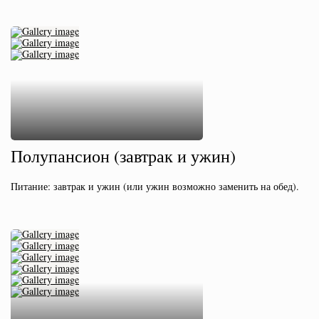
Полупансион (завтрак и ужин)
Питание: завтрак и ужин (или ужин возможно заменить на обед).