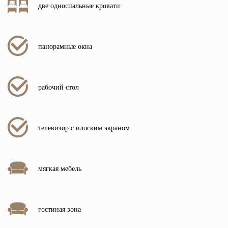
две односпальные кровати
панорамные окна
рабочий стол
телевизор с плоским экраном
мягкая мебель
гостиная зона