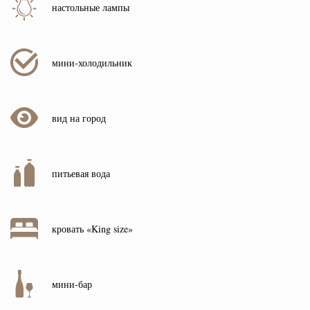
настольные лампы
мини-холодильник
вид на город
питьевая вода
кровать «King size»
мини-бар