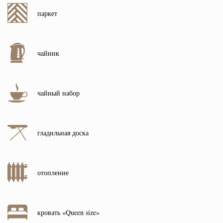
паркет
чайник
чайный набор
гладильная доска
отопление
кровать «Queen size»