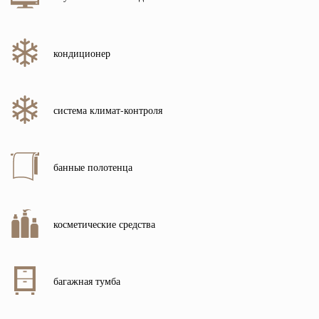
кондиционер
система климат-контроля
банные полотенца
косметические средства
багажная тумба