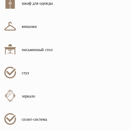
шкаф для одежды
вешалки
письменный стол
стул
зеркало
сплит-система