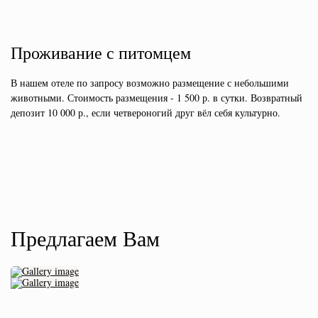
Проживание с питомцем
В нашем отеле по запросу возможно размещение с небольшими
животными. Стоимость размещения - 1 500 р. в сутки. Возвратный
депозит 10 000 р., если четвероногий друг вёл себя культурно.
Предлагаем Вам