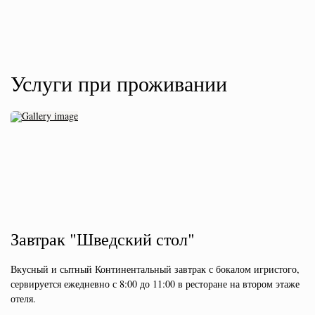
Услуги при проживании
Завтрак "Шведский стол"
Вкусный и сытный Континентальный завтрак с бокалом игристого,
сервируется ежедневно с 8:00 до 11:00 в ресторане на втором этаже
отеля.