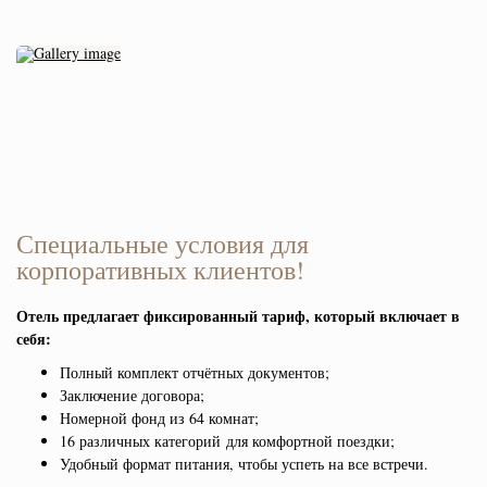
Специальные условия для
корпоративных клиентов!
Отель предлагает фиксированный тариф, который включает в
себя:
Полный комплект отчётных документов;
Заключение договора;
Номерной фонд из 64 комнат;
16 различных категорий для комфортной поездки;
Удобный формат питания, чтобы успеть на все встречи.