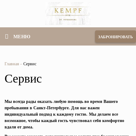
МЕНЮ
ЗАБРОНИРОВАТЬ
Главная
–
Сервис
Сервис
Мы всегда рады оказать любую помощь во время Вашего
пребывания в Санкт-Петербурге. Для нас важен
индивидуальный подход к каждому гостю. Мы делаем все
возможное, чтобы каждый гость чувствовал себя комфортно
вдали от дома.