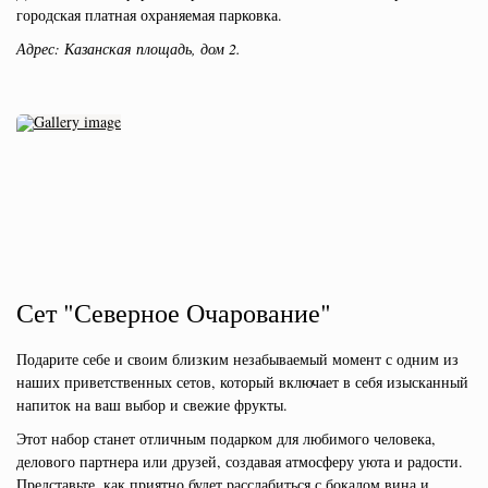
городская платная охраняемая парковка.
Адрес: Казанская площадь, дом 2.
Сет "Северное Очарование"
Подарите себе и своим близким незабываемый момент с одним из
наших приветственных сетов, который включает в себя изысканный
напиток на ваш выбор и свежие фрукты.
Этот набор станет отличным подарком для любимого человека,
делового партнера или друзей, создавая атмосферу уюта и радости.
Представьте, как приятно будет расслабиться с бокалом вина и