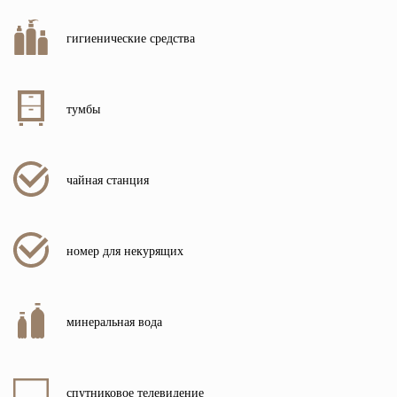
гигиенические средства
тумбы
чайная станция
номер для некурящих
минеральная вода
спутниковое телевидение