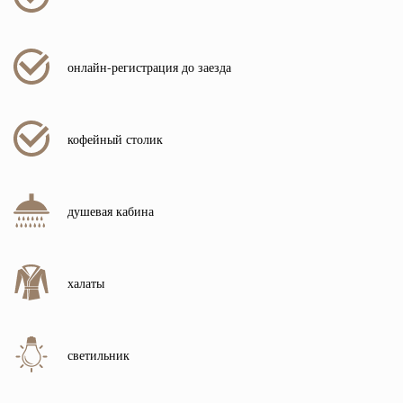
онлайн-регистрация до заезда
кофейный столик
душевая кабина
халаты
светильник