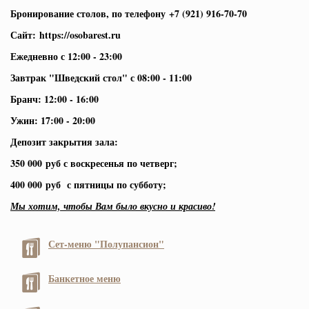
Бронирование столов, по телефону +7 (921) 916-70-70
Сайт: https://osobarest.ru
Ежедневно с 12:00 - 23:00
Завтрак "Шведский стол" с 08:00 - 11:00
Бранч: 12:00 - 16:00
Ужин: 17:00 - 20:00
Депозит закрытия зала:
350 000 руб с воскресенья по четверг;
400 000 руб с пятницы по субботу;
Мы хотим, чтобы Вам было вкусно и красиво!
Сет-меню "Полупансион"
Банкетное меню