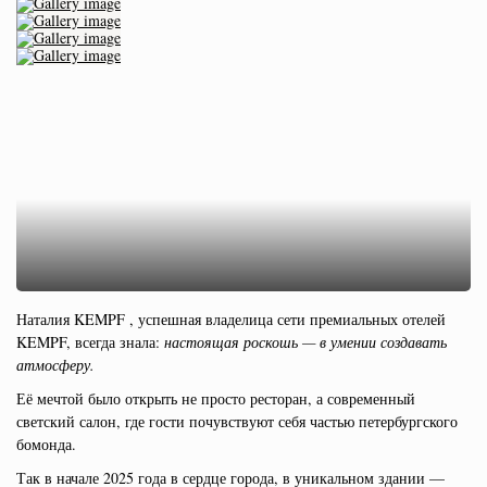
Наталия KEMPF , успешная владелица сети премиальных отелей
KEMPF, всегда знала:
настоящая роскошь — в умении создавать
атмосферу.
Её мечтой было открыть не просто ресторан, а современный
светский салон, где гости почувствуют себя частью петербургского
бомонда.
Так в начале 2025 года в сердце города, в уникальном здании —