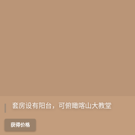
套房设有阳台，可俯瞰喀山大教堂
获得价格