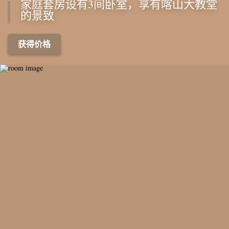
家庭套房设有3间卧室，享有喀山大教堂
的景致
获得价格