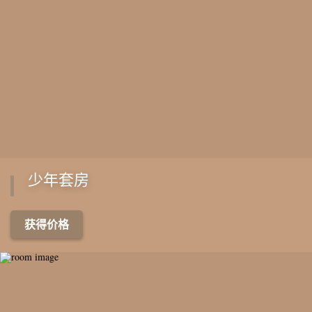
少年套房
获得价格