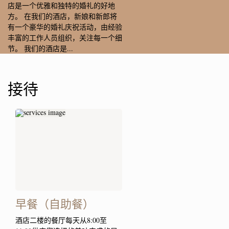
店是一个优雅和独特的婚礼的好地
方。 在我们的酒店，新娘和新郎将
有一个豪华的婚礼庆祝活动，由经验
丰富的工作人员组织，关注每一个细
节。 我们的酒店是...
接待
早餐（自助餐）
酒店二楼的餐厅每天从8:00至