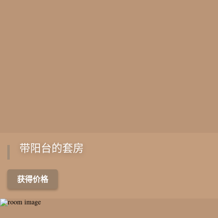
带阳台的套房
获得价格