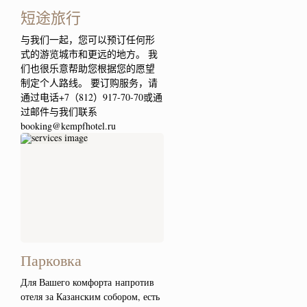
短途旅行
与我们一起，您可以预订任何形
式的游览城市和更远的地方。 我
们也很乐意帮助您根据您的愿望
制定个人路线。 要订购服务，请
通过电话+7（812）917-70-70或通
过邮件与我们联系
booking@kempfhotel.ru
Парковка
Для Вашего комфорта напротив
отеля за Казанским собором, есть