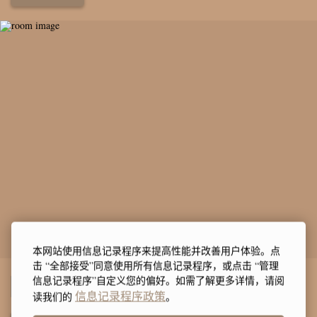
本网站使用信息记录程序来提高性能并改善用户体验。点
击 “全部接受”同意使用所有信息记录程序，或点击 “管理
带3间卧室的家庭间
信息记录程序”自定义您的偏好。如需了解更多详情，请阅
信息记录程序政策
读我们的
。