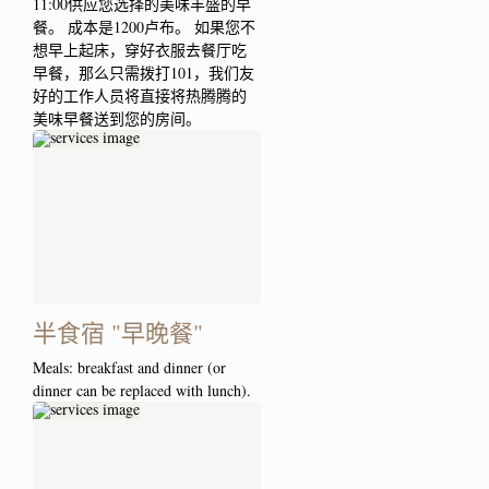
11:00供应您选择的美味丰盛的早
餐。 成本是1200卢布。 如果您不
想早上起床，穿好衣服去餐厅吃
早餐，那么只需拨打101，我们友
好的工作人员将直接将热腾腾的
美味早餐送到您的房间。
半食宿 "早晚餐"
Meals: breakfast and dinner (or
dinner can be replaced with lunch).