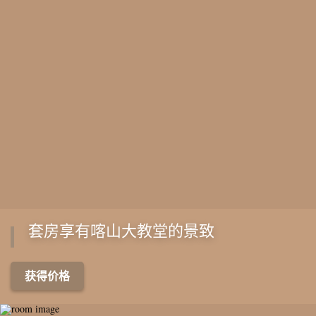
套房享有喀山大教堂的景致
获得价格