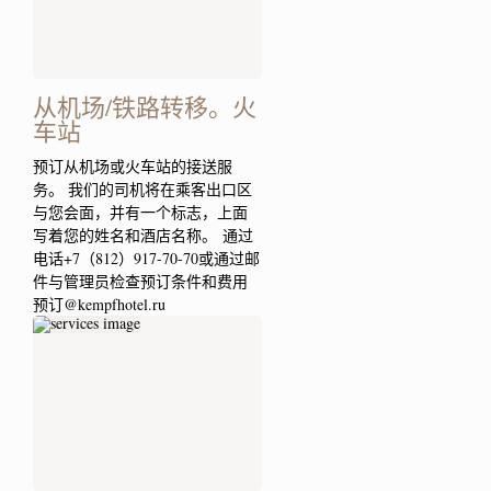
从机场/铁路转移。火
车站
预订从机场或火车站的接送服
务。 我们的司机将在乘客出口区
与您会面，并有一个标志，上面
写着您的姓名和酒店名称。 通过
电话+7（812）917-70-70或通过邮
件与管理员检查预订条件和费用
预订@kempfhotel.ru