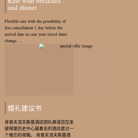
Rate with breakfast
and dinner
Flexible rate with the possibility of
free cancellation 1 day before the
arrival date in case your travel dates
change. ...
婚礼建议书
肯普夫涅夫斯基酒店团队邀请您在圣
彼得堡历史中心最着名的酒店度过一
个难忘的夜晚。 肯普夫涅夫斯基酒