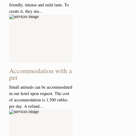
friendly, intense and mild taste. To
create it, they ma...
Accommodation with a
pet
Small animals can be accommodated
in our hotel upon request. The cost
of accommodation is 1,500 rubles
per day. A refund...