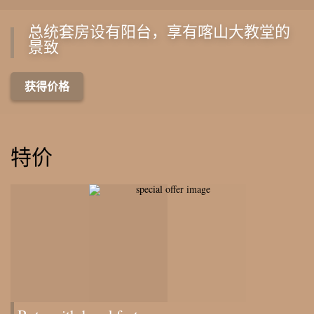
总统套房设有阳台，享有喀山大教堂的
景致
获得价格
特价