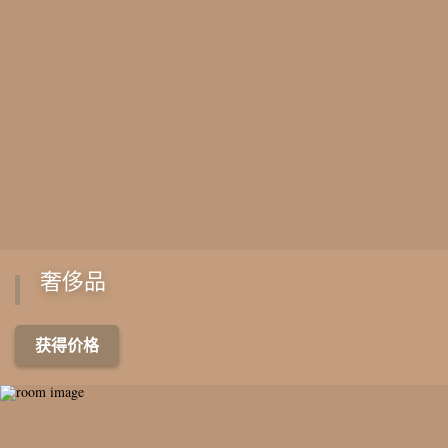
奢侈品
获得价格