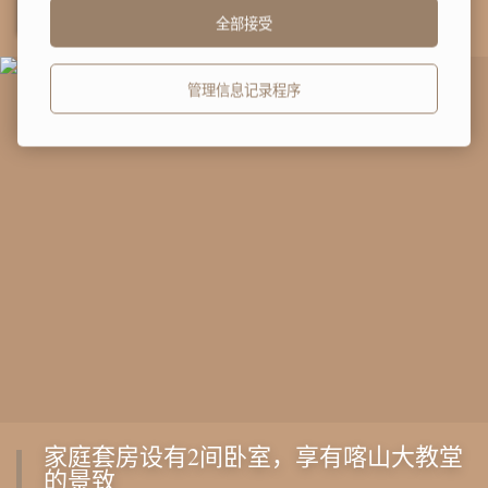
获得价格
全部接受
管理信息记录程序
家庭套房设有2间卧室，享有喀山大教堂
的景致