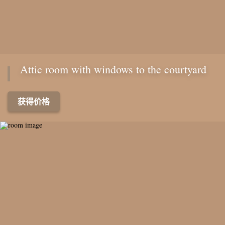
Attic room with windows to the courtyard
获得价格