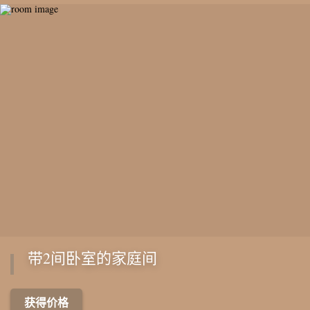
带2间卧室的家庭间
获得价格