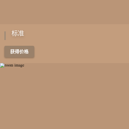
标准
获得价格