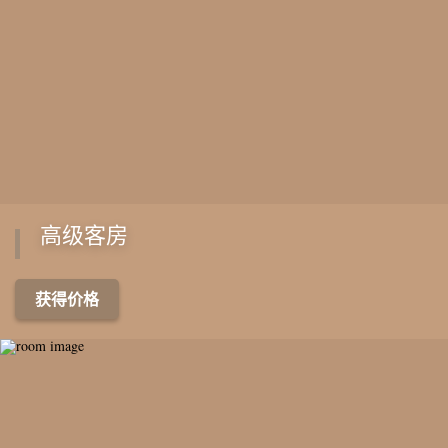
高级客房
获得价格