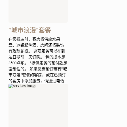
"城市浪漫"套餐
在您抵达时，客房将供应水果
盘，冰镇起泡酒，房间还将装饰
有玫瑰花瓣。 这项服务可以在到
达日期前一天订购。 包的成本是
8500卢布。 *提供服务的预付款是
强制性的。 如果您想预订带有"城
市浪漫"套餐的客房，或在已预订
的客房中添加服务，请通过电话...