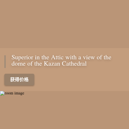
Superior in the Attic with a view of the
dome of the Kazan Cathedral
获得价格