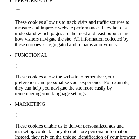
PERFORMANCE
These cookies allow us to track visits and traffic sources to
measure and improve website performance. They help us
understand which pages are the most and least popular and
how visitors navigate the site. All information collected by
these cookies is aggregated and remains anonymous.
FUNCTIONAL
These cookies allow the website to remember your
preferences and personalize your experience. For example,
they can help you navigate the site more easily by
remembering your language settings.
MARKETING
These cookies enable us to deliver personalized ads and
marketing content. They do not store personal information.
Instead, they rely on the unique identification of your browser