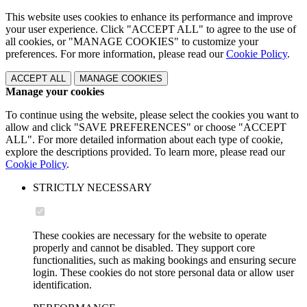
This website uses cookies to enhance its performance and improve
your user experience. Click "ACCEPT ALL" to agree to the use of
all cookies, or "MANAGE COOKIES" to customize your
preferences. For more information, please read our
Cookie Policy
.
ACCEPT ALL
MANAGE COOKIES
Manage your cookies
To continue using the website, please select the cookies you want to
allow and click "SAVE PREFERENCES" or choose "ACCEPT
ALL". For more detailed information about each type of cookie,
explore the descriptions provided. To learn more, please read our
Cookie Policy
.
STRICTLY NECESSARY
These cookies are necessary for the website to operate
properly and cannot be disabled. They support core
functionalities, such as making bookings and ensuring secure
login. These cookies do not store personal data or allow user
identification.