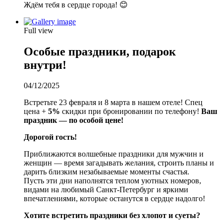
Ждём тебя в сердце города! 😊
Full view
Особые праздники, подарок
внутри!
04/12/2025
Встретьте 23 февраля и 8 марта в нашем отеле! Спец
цена +
5%
скидки при бронировании по телефону!
Ваш
праздник — по особой цене!
Дорогой гость!
Приближаются волшебные праздники для мужчин и
женщин — время загадывать желания, строить планы и
дарить близким незабываемые моменты счастья.
Пусть эти дни наполнятся теплом уютных номеров,
видами на любимый Санкт-Петербург и яркими
впечатлениями, которые останутся в сердце надолго!
Хотите встретить праздники без хлопот и суеты?