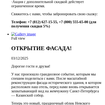
·Акция с дополнительной скидкой действует
ограниченное время.
Свяжитесь с нами, чтобы забронировать свою сказку:
Телефон: +7 (812) 627-15-55, +7 (800) 555-65-00 (для
получения скидки 5%)
Full view
ОТКРЫТИЕ ФАСАДА!
03/12/2025
Дорогие гости и друзья!
У нас произошло грандиозное событие, которым мы
спешим поделиться с вами. После масштабной
реконструкции фасада исторического здания, в котором
расположен наш отель, перед нами вновь открывается
захватывающий вид на жемчужину Санкт-Петербурга
— Казанский собор.
Теперь это новый, праздничный облик Невского